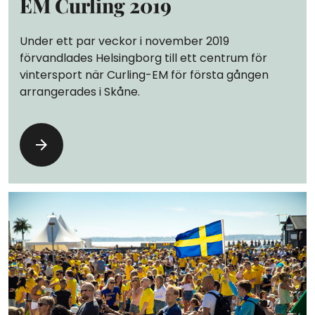
EM Curling 2019
Under ett par veckor i november 2019
förvandlades Helsingborg till ett centrum för
vintersport när Curling-EM för första gången
arrangerades i Skåne.