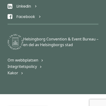
Linkedin
Facebook
Helsingborg Convention & Event Bureau –
en del av Helsingborgs stad
Om webbplatsen
Integritetspolicy
Kakor