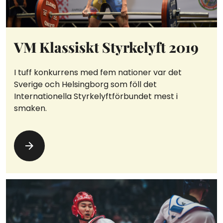
VM Klassiskt Styrkelyft 2019
I tuff konkurrens med fem nationer var det
Sverige och Helsingborg som föll det
Internationella Styrkelyftförbundet mest i
smaken.