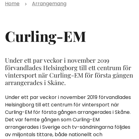
Home
Arrangemang
Curling-EM
Under ett par veckor i november 2019
förvandlades Helsingborg till ett centrum för
vintersport när Curling-EM för första gången
arrangerades i Skåne.
Under ett par veckor i november 2019 förvandlades
Helsingborg till ett centrum för vintersport när
Curling-EM för första gången arrangerades i Skåne.
Det var femte gången som Curling-EM
arrangerades i Sverige och tv-sändningarna följdes
av miljontals tittare, både nationellt och