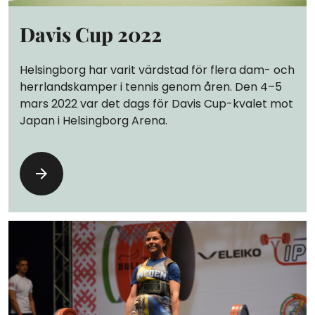
Davis Cup 2022
Helsingborg har varit värdstad för flera dam- och
herrlandskamper i tennis genom åren. Den 4–5
mars 2022 var det dags för Davis Cup-kvalet mot
Japan i Helsingborg Arena.