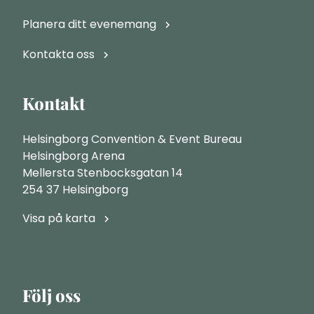
Planera ditt evenemang
Kontakta oss
Kontakt
Helsingborg Convention & Event Bureau
Helsingborg Arena
Mellersta Stenbocksgatan 14
254 37 Helsingborg
Visa på karta
Följ oss