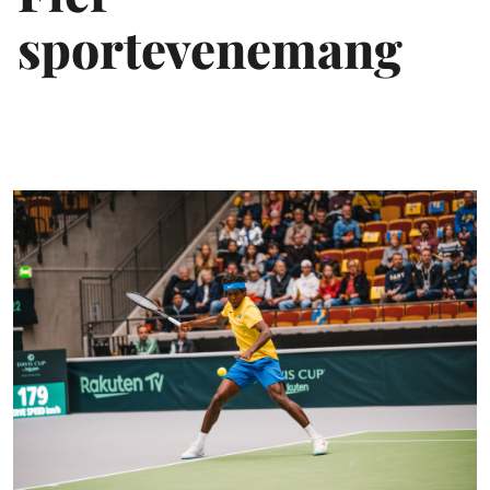
sportevenemang