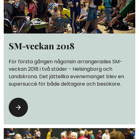
SM-veckan 2018
För första gången någonsin arrangerades SM-
veckan 2018 i två städer - Helsingborg och
Landskrona. Det jättelika evenemanget blev en
supersuccé för både deltagare och besökare.