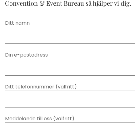
Convention & Event Bureau så hjälper vi dig.
Ditt namn
Din e-postadress
Ditt telefonnummer (valfritt)
Meddelande till oss (valfritt)