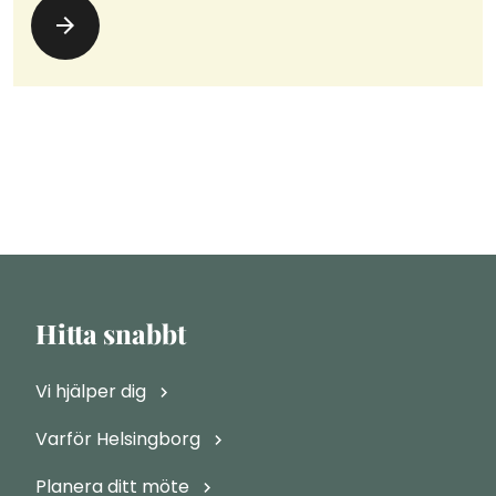
Hitta snabbt
Vi hjälper dig
Varför Helsingborg
Planera ditt möte