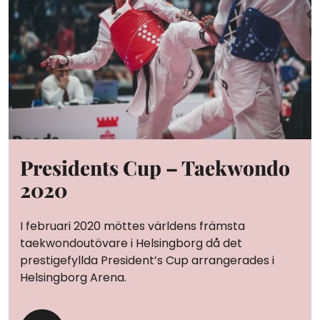
Presidents Cup – Taekwondo
2020
I februari 2020 möttes världens främsta
taekwondoutövare i Helsingborg då det
prestigefyllda President’s Cup arrangerades i
Helsingborg Arena.