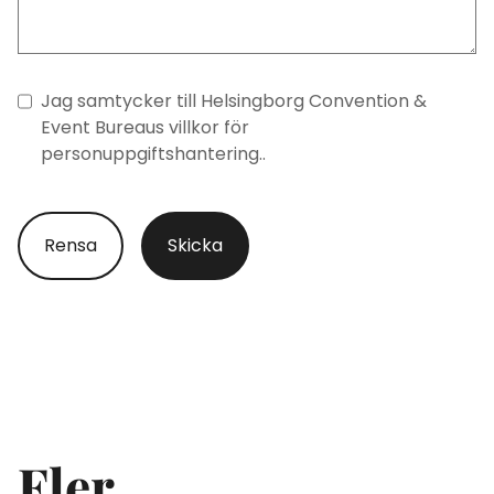
Jag samtycker till Helsingborg
Convention &
Event Bureaus villkor för
personuppgiftshantering.
.
Fler