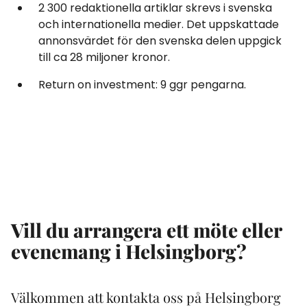
2 300 redaktionella artiklar skrevs i svenska
och internationella medier. Det uppskattade
annonsvärdet för den svenska delen uppgick
till ca 28 miljoner kronor.
Return on investment: 9 ggr pengarna.
Vill du arrangera ett möte eller
evenemang i Helsingborg?
Välkommen att kontakta oss på Helsingborg