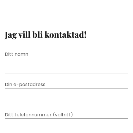
Jag vill bli kontaktad!
Ditt namn
Din e-postadress
Ditt telefonnummer (valfritt)