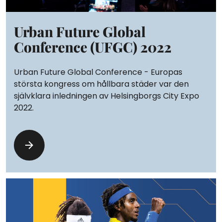
Urban Future Global
Conference (UFGC) 2022
Urban Future Global Conference - Europas
största kongress om hållbara städer var den
självklara inledningen av Helsingborgs City Expo
2022.