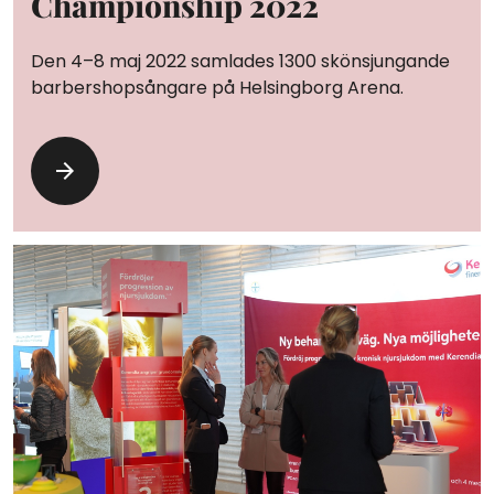
Championship 2022
Den 4–8 maj 2022 samlades 1300 skönsjungande
barbershopsångare på Helsingborg Arena.