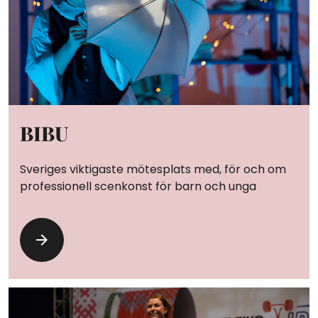
BIBU
Sveriges viktigaste mötesplats med, för och om
professionell scenkonst för barn och unga