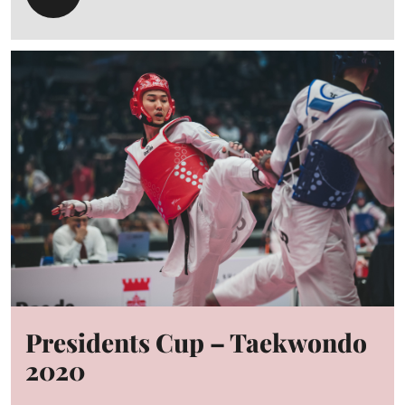
Presidents Cup – Taekwondo
2020