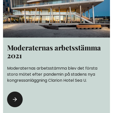
Moderaternas arbetsstämma
2021
Moderaternas arbetsstämma blev det första
stora mötet efter pandemin på stadens nya
kongressanläggning Clarion Hotel Sea U.