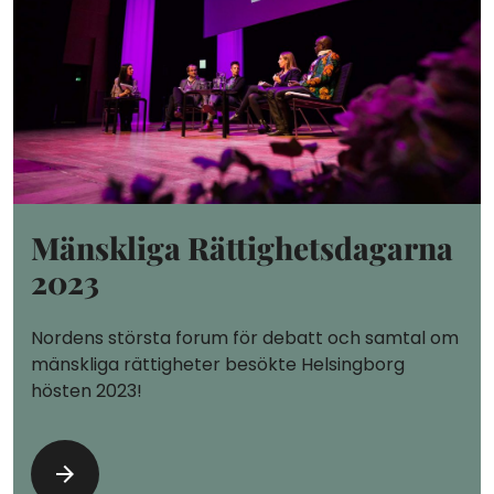
Mänskliga Rättighetsdagarna
2023
Nordens största forum för debatt och samtal om
mänskliga rättigheter besökte Helsingborg
hösten 2023!