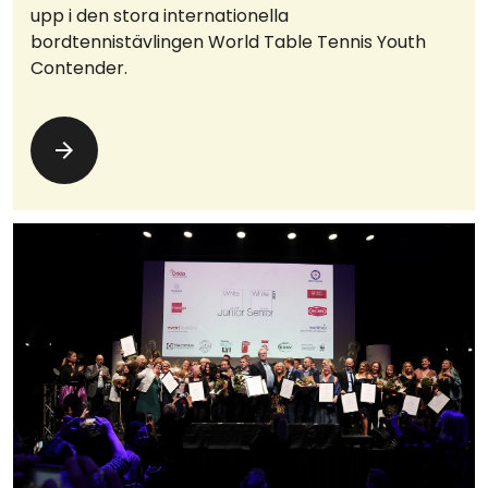
upp i den stora internationella
bordtennistävlingen World Table Tennis Youth
Contender.