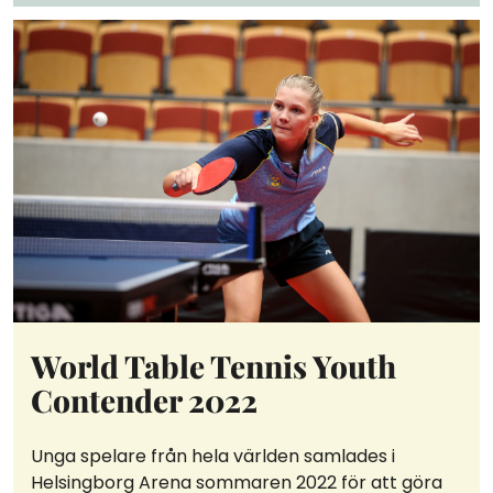
World Table Tennis Youth
Contender 2022
Unga spelare från hela världen samlades i
Helsingborg Arena sommaren 2022 för att göra