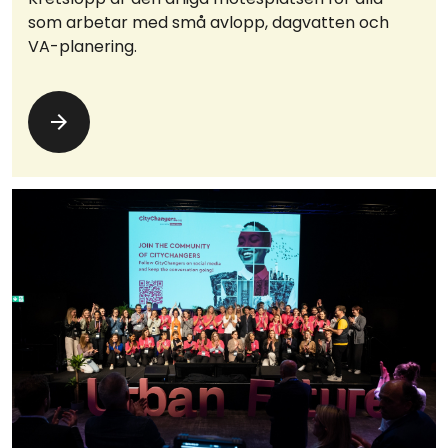
som arbetar med små avlopp, dagvatten och
VA-planering.