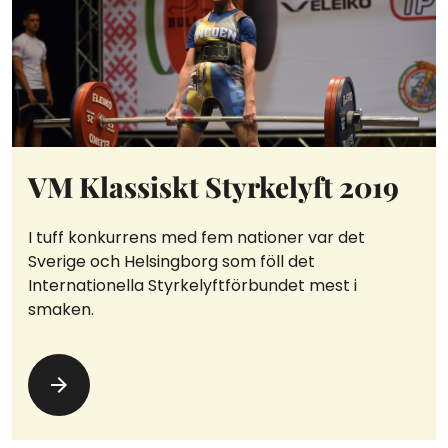
VM Klassiskt Styrkelyft 2019
I tuff konkurrens med fem nationer var det
Sverige och Helsingborg som föll det
Internationella Styrkelyftförbundet mest i
smaken.