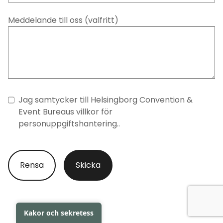
Meddelande till oss (valfritt)
Jag samtycker till Helsingborg
Convention &
Event Bureaus villkor för
personuppgiftshantering.
.
Kakor och sekretess