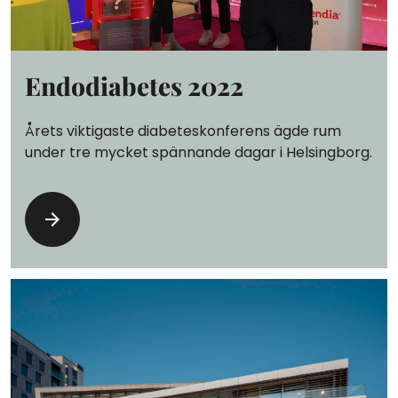
Endodiabetes 2022
Årets viktigaste diabeteskonferens ägde rum
under tre mycket spännande dagar i Helsingborg.