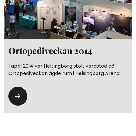
Ortopediveckan 2014
I april 2014 var Helsingborg stolt värdstad då
Ortopediveckan ägde rum i Helsingborg Arena.