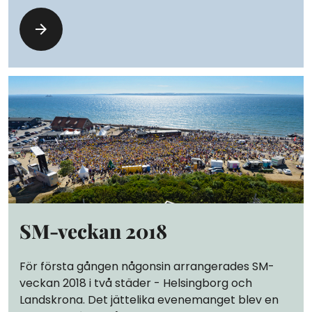
SM-veckan 2018
För första gången någonsin arrangerades SM-
veckan 2018 i två städer - Helsingborg och
Landskrona. Det jättelika evenemanget blev en