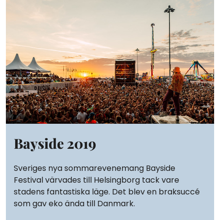
Bayside 2019
Sveriges nya sommarevenemang Bayside
Festival värvades till Helsingborg tack vare
stadens fantastiska läge. Det blev en braksuccé
som gav eko ända till Danmark.