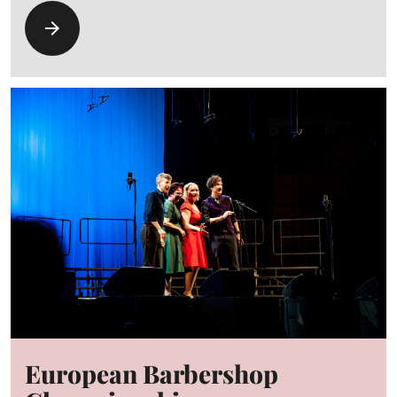
European Barbershop