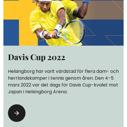
Davis Cup 2022
Helsingborg har varit värdstad för flera dam- och
herrlandskamper i tennis genom åren. Den 4–5
mars 2022 var det dags för Davis Cup-kvalet mot
Japan i Helsingborg Arena.