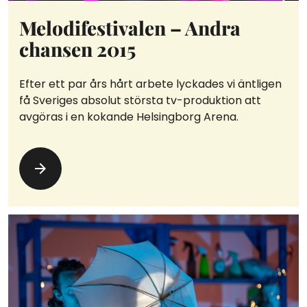
Melodifestivalen – Andra
chansen 2015
Efter ett par års hårt arbete lyckades vi äntligen
få Sveriges absolut största tv-produktion att
avgöras i en kokande Helsingborg Arena.