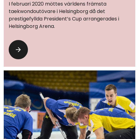
I februari 2020 möttes världens främsta
taekwondoutövare i Helsingborg då det
prestigefyllda President’s Cup arrangerades i
Helsingborg Arena.