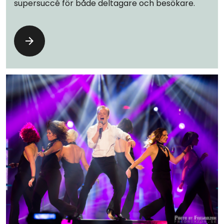
supersuccé för både deltagare och besökare.