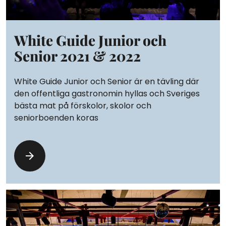
White Guide Junior och
Senior 2021 & 2022
White Guide Junior och Senior är en tävling där
den offentliga gastronomin hyllas och Sveriges
bästa mat på förskolor, skolor och
seniorboenden koras