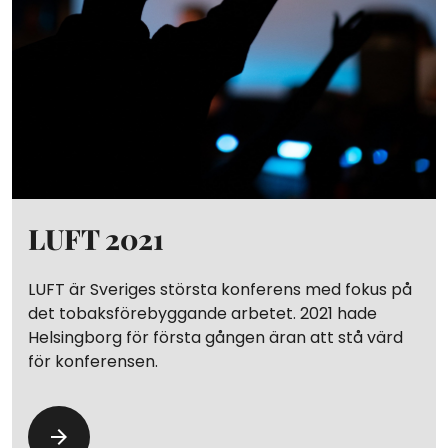
LUFT 2021
LUFT är Sveriges största konferens med fokus på
det tobaksförebyggande arbetet. 2021 hade
Helsingborg för första gången äran att stå värd
för konferensen.