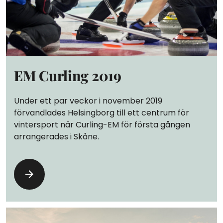
EM Curling 2019
Under ett par veckor i november 2019
förvandlades Helsingborg till ett centrum för
vintersport när Curling-EM för första gången
arrangerades i Skåne.