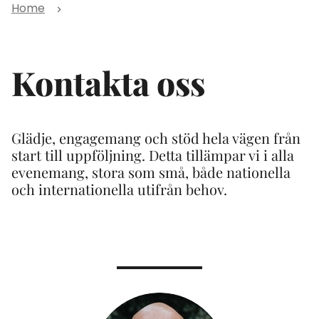
Home
Kontakta oss
Glädje, engagemang och stöd hela vägen från
start till uppföljning. Detta tillämpar vi i alla
evenemang, stora som små, både nationella
och internationella utifrån behov.