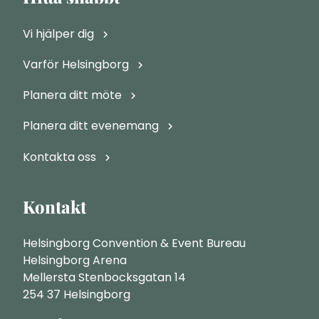
Vi hjälper dig
Varför Helsingborg
Planera ditt möte
Planera ditt evenemang
Kontakta oss
Kontakt
Helsingborg Convention & Event Bureau
Helsingborg Arena
Mellersta Stenbocksgatan 14
254 37 Helsingborg