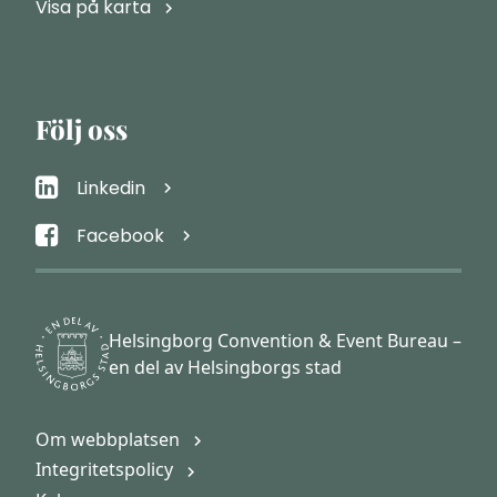
Visa på karta
Följ oss
Linkedin
Facebook
Helsingborg Convention & Event Bureau –
en del av Helsingborgs stad
Om webbplatsen
Integritetspolicy