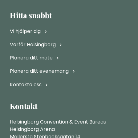
Hitta snabbt
Vi hjälper dig
Varför Helsingborg
Planera ditt möte
Planera ditt evenemang
Kontakta oss
Kontakt
Helsingborg Convention & Event Bureau
Helsingborg Arena
Mellersta Stenbocksgatan 14