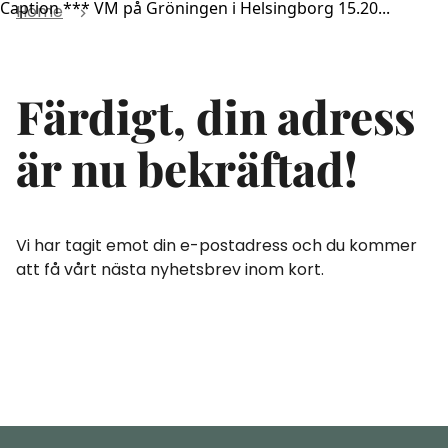
Caption *** VM på Gröningen i Helsingborg 15.20...
Home
Färdigt, din adress
är nu bekräftad!
Vi har tagit emot din e-postadress och du kommer
att få vårt nästa nyhetsbrev inom kort.