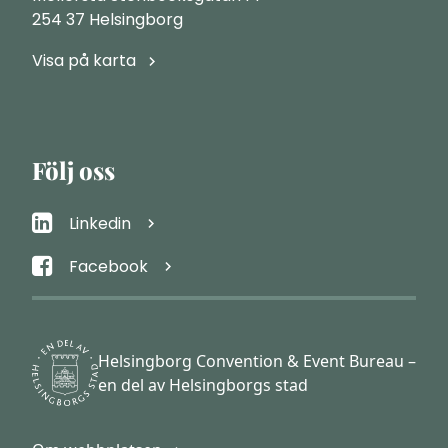
254 37 Helsingborg
Visa på karta
Följ oss
Linkedin
Facebook
Helsingborg Convention & Event Bureau –
en del av Helsingborgs stad